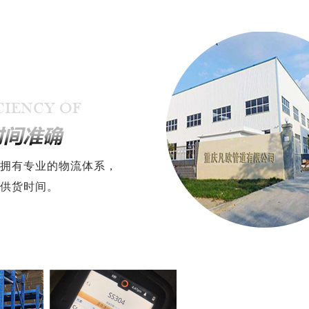
拥有专业的物流体系，
供货时间。