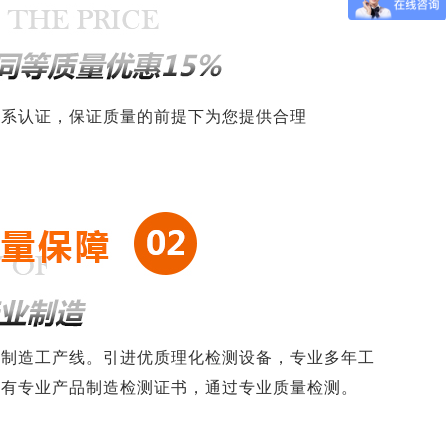
体系认证，保证质量的前提下为您提供合理
条制造工产线。引进优质理化检测设备，专业多年工
具有专业产品制造检测证书，通过专业质量检测。