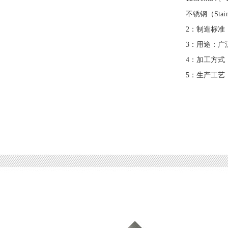
不锈钢（Staine
2：制造标
3：用途：
4：加工方
5：生产工艺