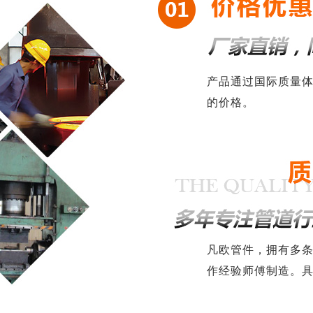
产品通过国际质量
的价格。
凡欧管件，拥有多
作经验师傅制造。