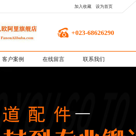
加入收藏
设为首页
+023-68626290
客户案例
在线留言
联系我们