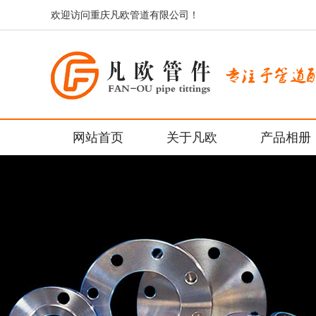
欢迎访问重庆凡欧管道有限公司！
网站首页
关于凡欧
产品相册