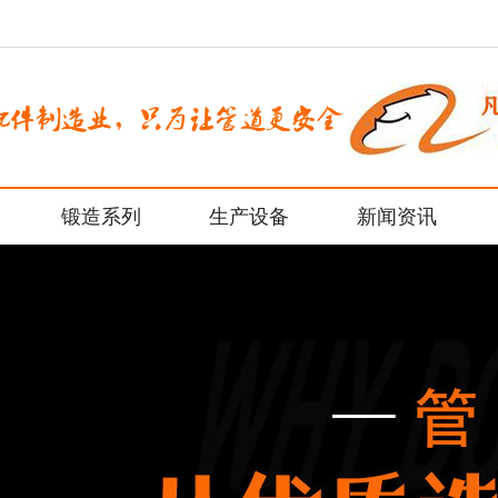
锻造系列
生产设备
新闻资讯