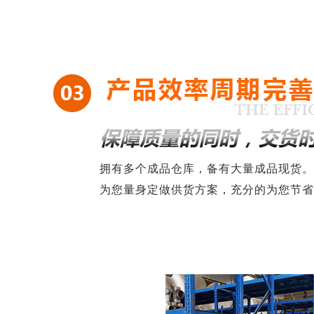
拥有多个成品仓库，备有大量成品现货。
为您量身定做供货方案，充分的为您节省