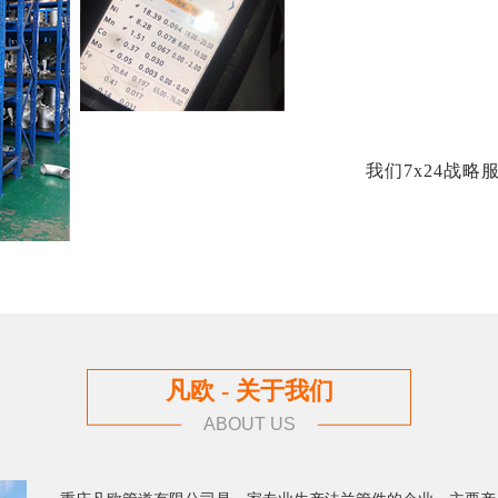
我们7x24战
凡欧 - 关于我们
ABOUT US