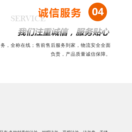
略服务，全称在线；售前售后服务到家，物流安全全面
负责，产品质量诚信保障。