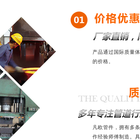
产品通过国际质量
的价格。
凡欧管件，拥有多
作经验师傅制造。