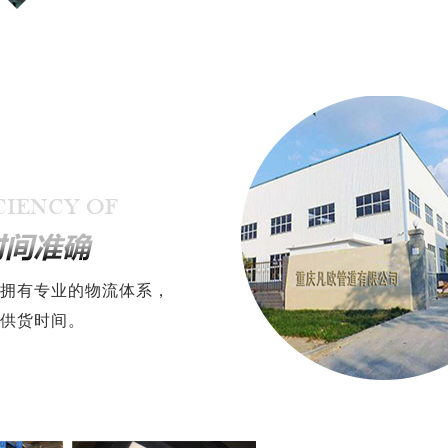
拥有专业的物流体系，
供货时间。