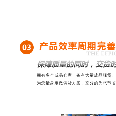
拥有多个成品仓库，备有大量成品现货。
为您量身定做供货方案，充分的为您节省