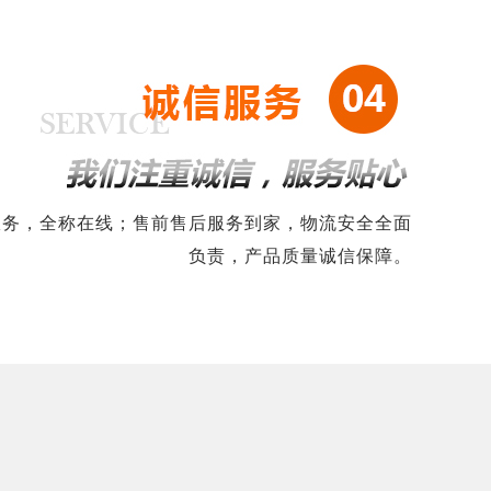
略服务，全称在线；售前售后服务到家，物流安全全面
负责，产品质量诚信保障。