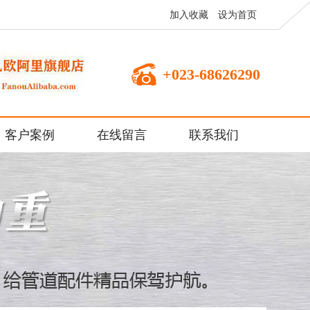
加入收藏
设为首页
+023-68626290
客户案例
在线留言
联系我们