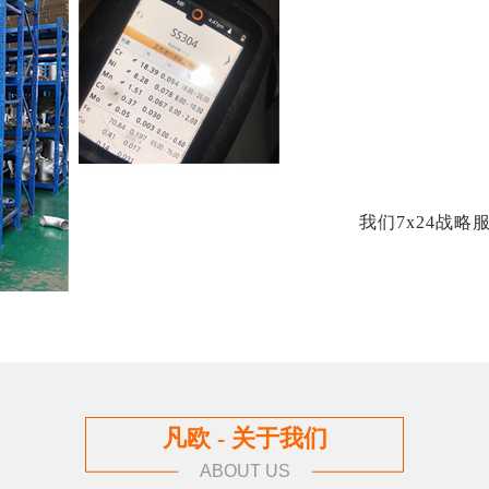
我们7x24战
凡欧 - 关于我们
ABOUT US