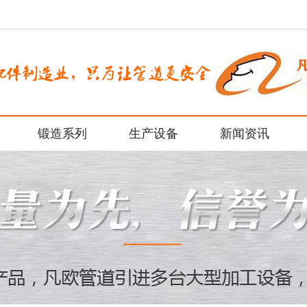
锻造系列
生产设备
新闻资讯