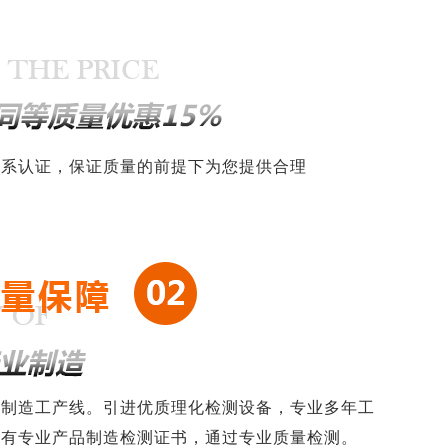
体系认证，保证质量的前提下为您提供合理
条制造工产线。引进优质理化检测设备，专业多年工
具有专业产品制造检测证书，通过专业质量检测。