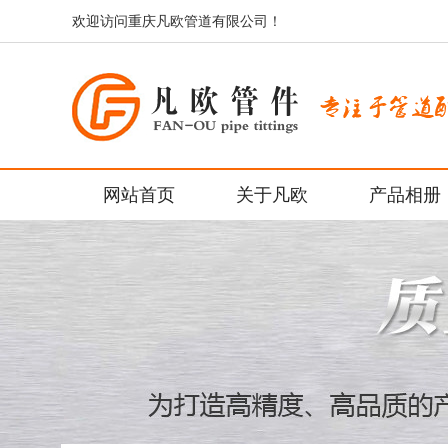
欢迎访问重庆凡欧管道有限公司！
网站首页
关于凡欧
产品相册