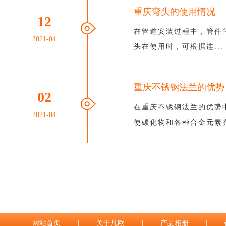
重庆弯头的使用情况
12
在管道安装过程中，管件
2021-04
头在使用时，可根据连...
重庆不锈钢法兰的优势
02
在重庆不锈钢法兰的优势中
2021-04
使碳化物和各种合金元素充.
网站首页
|
关于凡欧
|
产品相册
|