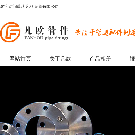
欢迎访问重庆凡欧管道有限公司！
网站首页
关于凡欧
产品相册