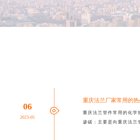
重庆法兰厂家常用的热
06
重庆法兰管件常用的化学
2023-05
渗碳：主要是向重庆法兰管.