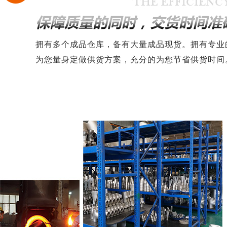
拥有多个成品仓库，备有大量成品现货。拥有专业
为您量身定做供货方案，充分的为您节省供货时间